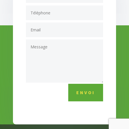
Alternative:
ENVOI