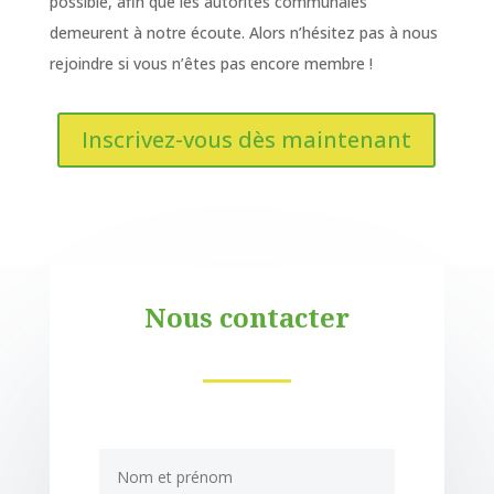
possible, afin que les autorités communales
demeurent à notre écoute. Alors n’hésitez pas à nous
rejoindre si vous n’êtes pas encore membre !
Inscrivez-vous dès maintenant
Nous contacter