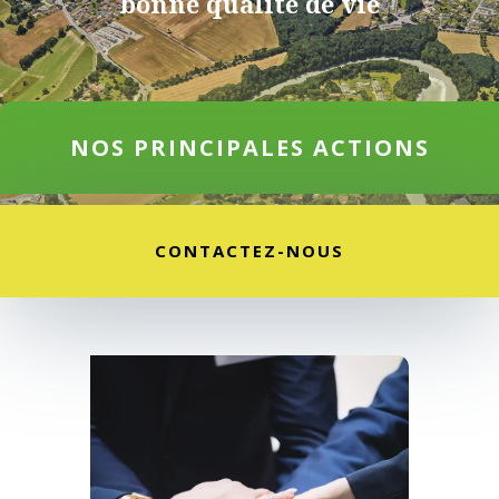
bonne qualité de vie
NOS PRINCIPALES ACTIONS
CONTACTEZ-NOUS