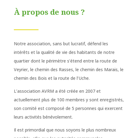
À propos de nous ?
Notre association, sans but lucratif, défend les
intérêts et la qualité de vie des habitants de notre
quartier dont le périmètre s’étend entre la route de
Veyrier, le chemin des Rasses, le chemin des Marais, le
chemin des Bois et la route de l’Uche.
L’association AVRM a été créée en 2007 et
actuellement plus de 100 membres y sont enregistrés,
son comité est composé de 5 personnes qui exercent
leurs activités bénévolement.
Il est primordial que nous soyons le plus nombreux